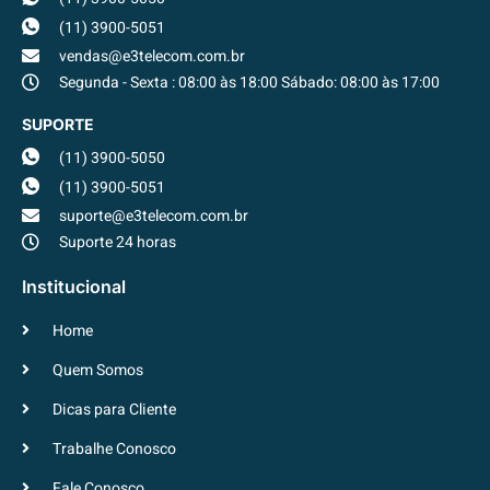
(11) 3900-5051
vendas@e3telecom.com.br
Segunda - Sexta : 08:00 às 18:00 Sábado: 08:00 às 17:00
SUPORTE
(11) 3900-5050
(11) 3900-5051
suporte@e3telecom.com.br
Suporte 24 horas
Institucional
Home
Quem Somos
Dicas para Cliente
Trabalhe Conosco
Fale Conosco