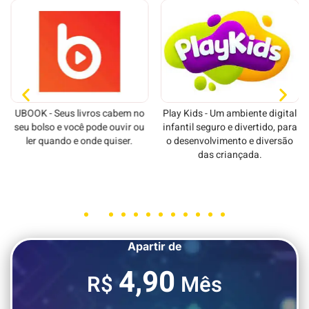
UBOOK - Seus livros cabem no
Play Kids - Um ambiente digital
seu bolso e você pode ouvir ou
infantil seguro e divertido, para
ler quando e onde quiser.
o desenvolvimento e diversão
das criançada.
Apartir de
4,90
R$
Mês