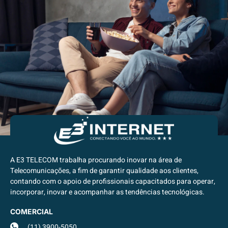
A E3 TELECOM trabalha procurando inovar na área de
Telecomunicações, a fim de garantir qualidade aos clientes,
contando com o apoio de profissionais capacitados para operar,
incorporar, inovar e acompanhar as tendências tecnológicas.
COMERCIAL
(11) 3900-5050