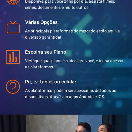
Disponivel para você 24hs por dia, assista filmes,
séries, documentos e muito outros.
Várias Opções
As principais plataformas do mercado estão aqui, é
diversão garantida!
Escolha seu Plano
Verifique qual plano é o ideal pra você, e tenha acesso
as plataformas.
Pc, tv, tablet ou celular
As plataformas podem ser acessadas de todos os
dispositivos através do apps Android e IOS.