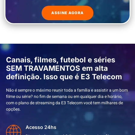
ASSINE AGORA
Canais, filmes, futebol e séries
SEM TRAVAMENTOS em alta
definição. Isso que é E3 Telecom
Não é sempre o máximo reunir toda a família e assistir a um bom
filme ou série? no fim de semana ou em qualquer dia e horário,
com o plano de streaming da E3 Telecom você tem milhares de
opções.
Acesso 24hs