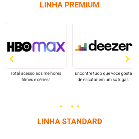
LINHA PREMIUM
Total acesso aos melhores
Encontre tudo que você gosta
filmes e séries!
de escutar em um só lugar.
LINHA STANDARD